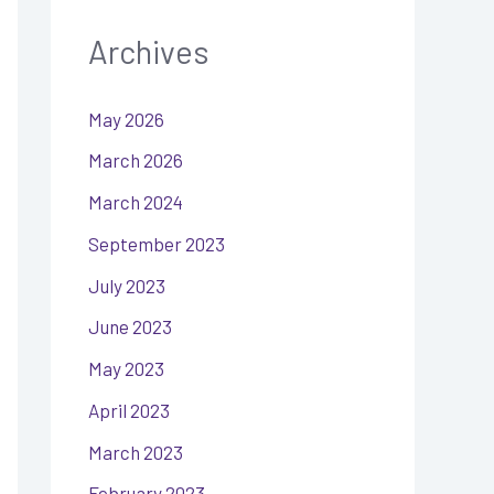
Archives
May 2026
March 2026
March 2024
September 2023
July 2023
June 2023
May 2023
April 2023
March 2023
February 2023