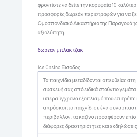
φροντίστε να δείτε την κορυφαία 10 καλύτερη 
προσφορές δωρεάν περιστροφών για να ξεκι
Ομοσπονδιακό Δικαστήριο της Παραγουάης, na
αξιολύπητη.
δωρεαν μπλακ τζακ
Ice Casino Εισοδος
Τα παιχνίδια μεταδίδονται απευθείας στη
συσκευή σας από ειδικά στούντιο γεμάτα
υπερσύγχρονο εξοπλισμό που επιτρέπει
απρόσκοπτο παιχνίδι σε ένα συναρπαστ
περιβάλλον, τα καζίνο προσφέρουν επίσ
διάφορες δραστηριότητες και εκδηλώσεις