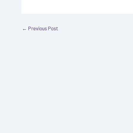
←
Previous Post