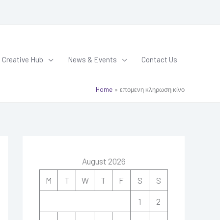
 Creative Hub
News & Events
Contact Us
Home
επομενη κληρωση κίνο
August 2026
M
T
W
T
F
S
S
1
2