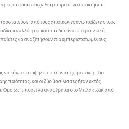
 προς το πόσα παιχνίδια μπορείτε να αποκτήσετε
 προστατεύσει από τους απατεώνες ενώ παίζετε στους
δίκτυο, αλλά η ομοιότητα εδώ είναι ότι η απλοϊκή
ς παίκτες να αναζητήσουν πιο εμπεριστατωμένους
ς να κάνετε το υψηλότερο δυνατό χέρι πόκερ. Για
ης ποιότητας, και οι δύο βασίλισσες ήταν εκτός
ρά. Ομοίως, μπορεί να αναφέρεται στο Μπλάκτζακ από