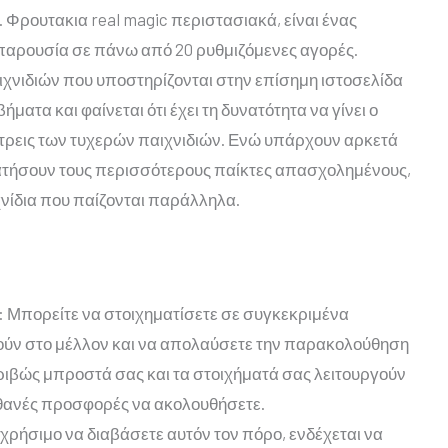
. Φρουτακια real magic περιστασιακά, είναι ένας
 παρουσία σε πάνω από 20 ρυθμιζόμενες αγορές.
ιχνιδιών που υποστηρίζονται στην επίσημη ιστοσελίδα
ήματα και φαίνεται ότι έχει τη δυνατότητα να γίνει ο
άτρεις των τυχερών παιχνιδιών. Ενώ υπάρχουν αρκετά
ατήσουν τους περισσότερους παίκτες απασχολημένους,
ιχνίδια που παίζονται παράλληλα.
: Μπορείτε να στοιχηματίσετε σε συγκεκριμένα
βούν στο μέλλον και να απολαύσετε την παρακολούθηση
ριβώς μπροστά σας και τα στοιχήματά σας λειτουργούν
ιθανές προσφορές να ακολουθήσετε.
 χρήσιμο να διαβάσετε αυτόν τον πόρο, ενδέχεται να