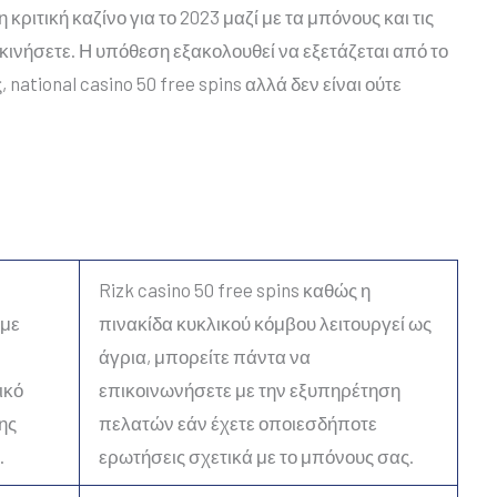
κριτική καζίνο για το 2023 μαζί με τα μπόνους και τις
νήσετε. Η υπόθεση εξακολουθεί να εξετάζεται από το
tional casino 50 free spins αλλά δεν είναι ούτε
Rizk casino 50 free spins καθώς η
 με
πινακίδα κυκλικού κόμβου λειτουργεί ως
άγρια, μπορείτε πάντα να
ικό
επικοινωνήσετε με την εξυπηρέτηση
ης
πελατών εάν έχετε οποιεσδήποτε
.
ερωτήσεις σχετικά με το μπόνους σας.