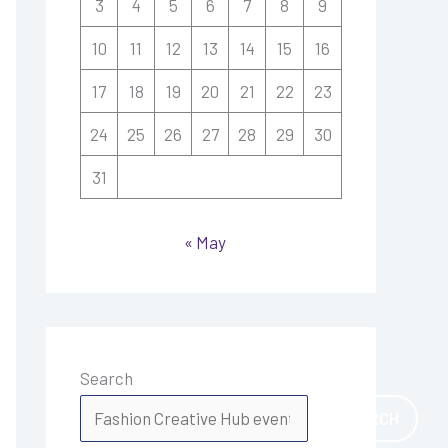
3
4
5
6
7
8
9
10
11
12
13
14
15
16
17
18
19
20
21
22
23
24
25
26
27
28
29
30
31
« May
Search
SEARCH