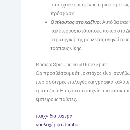
υπάρχουν ορισμένοι περιορισμοί ως
πρόσβαση.
Ο πλούτος στο καζίνο
: Αυτό θα σας
καλύτερους ιστότοπους πόκερ στο Δια
στρατηγική της ρουλέτας οδηγεί του
τρόπους νίκης.
Magical Spin Casino 50 Free Spins
Θα προσθέσουμε ότι, ο στόχος είναι συνήθω
περισσότερες επιλογές και γραφικά καλύτερ
τραπεζιού. Η τυχη στο παιχνίδι του μπακα
έμπειρους παίκτες.
παιχνιδια τυχερα
κουλοχέρησ Jumbo