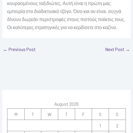
κουρασμένους ταξιδιώτες, Αυτή είναι η πρώτη μας
εμπειρία στο διαδικτυακό τζόγο. Όσο και αν είναι, συχνά
δίνουν δωρεάν περιστροφές στους πιστούς παίκτες τους.
Οι καλύτερες στρατηγικές για να κερδίσετε στο καζίνο.
←
Previous Post
Next Post
→
August 2026
M
T
W
T
F
S
S
1
2