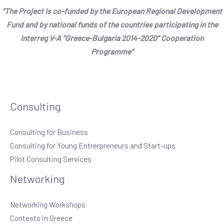
“The Project is co-funded by the European Regional Development
Fund and by national funds of the countries participating in the
Interreg V-A “Greece-Bulgaria 2014-2020” Cooperation
Programme”
Consulting
Consulting for Business
Consulting for Young Entrerpreneurs and Start-ups
Pilot Consulting Services
Networking
Networking Workshops
Contests in Greece