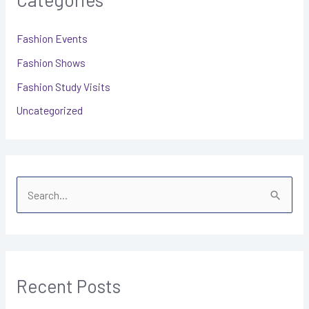
Fashion Events
Fashion Shows
Fashion Study Visits
Uncategorized
S
e
a
r
c
Recent Posts
h