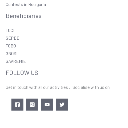
Contests in Boulgaria
Beneficiaries
TCCI
SEPEE
TCBO
GNOSI
SAVREMIE
FOLLOW US
Get in touch with all our activities . Socialise with us on