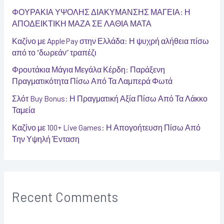
f
ΦΟΥΡΑΚΙΑ ΥΨΟΛΗΣ ΔΙΑΚΥΜΑΝΣΗΣ ΜΑΓΕΙΑ: Η
o
ΑΠΟΔΕΙΚΤΙΚΗ ΜΑΖΑ ΣΕ ΛΑΘΙΑ ΜΑΤΑ
r
Καζίνο με Apple Pay στην Ελλάδα: Η ψυχρή αλήθεια πίσω
:
από το “δωρεάν” τραπέζι
Φρουτάκια Μάγια Μεγάλα Κέρδη: Παράξενη
Πραγματικότητα Πίσω Από Τα Λαμπερά Φωτά
Σλότ Buy Bonus: Η Πραγματική Αξία Πίσω Από Τα Λάκκο
Ταμεία
Καζίνο με 100+ Live Games: Η Απογοήτευση Πίσω Από
Την Υψηλή Ένταση
Recent Comments