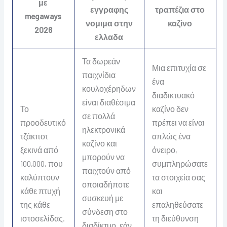
με
εγγραφης
τραπέζια στο
megaways
νομιμα στην
καζίνο
2026
ελλαδα
Τα δωρεάν
Μια επιτυχία σε
παιχνίδια
ένα
κουλοχέρηδων
διαδικτυακό
είναι διαθέσιμα
Το
καζίνο δεν
σε πολλά
προοδευτικό
πρέπει να είναι
ηλεκτρονικά
τζάκποτ
απλώς ένα
καζίνο και
ξεκινά από
όνειρο,
μπορούν να
100,000, που
συμπληρώσατε
παιχτούν από
καλύπτουν
τα στοιχεία σας
οποιαδήποτε
κάθε πτυχή
και
συσκευή με
της κάθε
επαληθεύσατε
σύνδεση στο
ιστοσελίδας.
τη διεύθυνση
διαδίκτυο, εάν