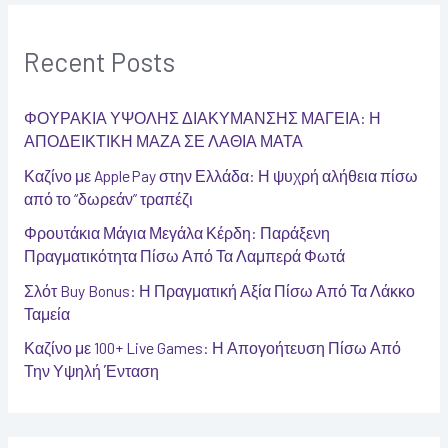
Recent Posts
ΦΟΥΡΑΚΙΑ ΥΨΟΛΗΣ ΔΙΑΚΥΜΑΝΣΗΣ ΜΑΓΕΙΑ: Η
ΑΠΟΔΕΙΚΤΙΚΗ ΜΑΖΑ ΣΕ ΛΑΘΙΑ ΜΑΤΑ
Καζίνο με Apple Pay στην Ελλάδα: Η ψυχρή αλήθεια πίσω
από το “δωρεάν” τραπέζι
Φρουτάκια Μάγια Μεγάλα Κέρδη: Παράξενη
Πραγματικότητα Πίσω Από Τα Λαμπερά Φωτά
Σλότ Buy Bonus: Η Πραγματική Αξία Πίσω Από Τα Λάκκο
Ταμεία
Καζίνο με 100+ Live Games: Η Απογοήτευση Πίσω Από
Την Υψηλή Ένταση