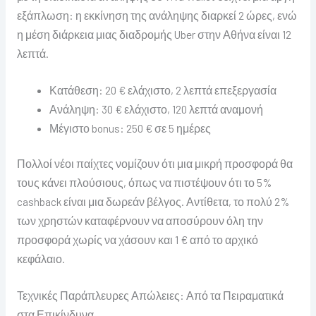
εξάπλωση: η εκκίνηση της ανάληψης διαρκεί 2 ώρες, ενώ
η μέση διάρκεια μιας διαδρομής Uber στην Αθήνα είναι 12
λεπτά.
Κατάθεση: 20 € ελάχιστο, 2 λεπτά επεξεργασία
Ανάληψη: 30 € ελάχιστο, 120 λεπτά αναμονή
Μέγιστο bonus: 250 € σε 5 ημέρες
Πολλοί νέοι παίχτες νομίζουν ότι μια μικρή προσφορά θα
τους κάνει πλούσιους, όπως να πιστέψουν ότι το 5%
cashback είναι μια δωρεάν βέλγος. Αντίθετα, το πολύ 2%
των χρηστών καταφέρνουν να αποσύρουν όλη την
προσφορά χωρίς να χάσουν και 1 € από το αρχικό
κεφάλαιο.
Τεχνικές Παράπλευρες Απώλειες: Από τα Πειραματικά
στα Επικίνδυνα