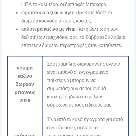
ΗΠΑ το καλύτερο, οι διεπαφές Μπακαρά.
φρουτακια αζτεκ υψηλο rtp
: Κατεβάστε τα
δωρεάν κουλούρια χωρίς κόστος.
καλυτερα καζινο με visa
: Για τη βελτίωση των
δεξιοτήτων παιχνιδιού σας, τα Σάββατα θα λάβετε
επιπλέον δωρεάν περιστροφές όταν καταθέτετε.
Σλοτ χαμηλης διακυμανσης ονλαιν
νομιμα
είναι πιθανό οι εγγεγραμμένοι
καζινο
παίκτες να μπορούν να
δωρεαν
συμμετάσχουν σε τουρνουά
μπονους
κουλοχέρηδων στο μέλλον,
2026
σύμφωνα με τους ειδικούς μας.
Ένα από τα καλά πράγματα για αυτό
είναι ότι αυτές οι δωρεάν
καζινο με
περιστροφές μπορούν να