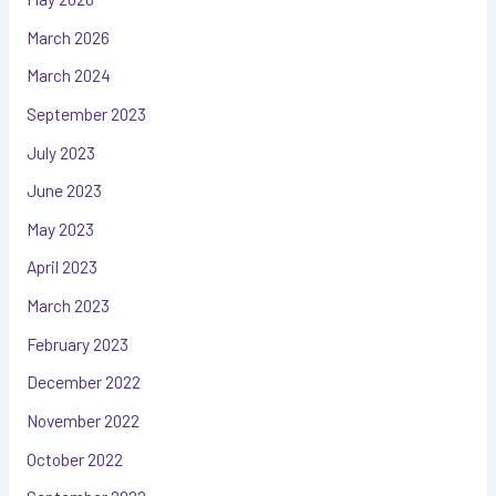
March 2026
March 2024
September 2023
July 2023
June 2023
May 2023
April 2023
March 2023
February 2023
December 2022
November 2022
October 2022