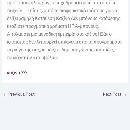
την έκταση, ηλεκτρονικό ταχυδρομείο μετά από αυτό το
παιχνίδι . Επίσης, αυτό το διαφημιστικό τρόπους για να
δείξει χαμηλή Κατάθεση Καζίνο Δεν μπόνους κατάθεσης
κερδίστε πραγματικά χρήματα ΗΠΑ-μπόνους.
Απολαύστε μια μοναδική εμπειρία στα καζίνο! Εάν ο
ιστότοπος δεν λειτουργεί σε κανένα από τα προγράμματα
περιήγησής σας, κερδίζετε δημιουργώντας συστάδες
τουλάχιστον 5 συμβόλων.
καζινο 777
←
Previous Post
Next Post
→