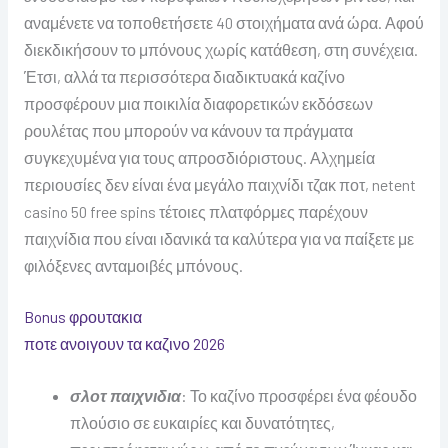
αναμένετε να τοποθετήσετε 40 στοιχήματα ανά ώρα. Αφού
διεκδικήσουν το μπόνους χωρίς κατάθεση, στη συνέχεια.
Έτσι, αλλά τα περισσότερα διαδικτυακά καζίνο
προσφέρουν μια ποικιλία διαφορετικών εκδόσεων
ρουλέτας που μπορούν να κάνουν τα πράγματα
συγκεχυμένα για τους απροσδιόριστους. Αλχημεία
περιουσίες δεν είναι ένα μεγάλο παιχνίδι τζακ ποτ, netent
casino 50 free spins τέτοιες πλατφόρμες παρέχουν
παιχνίδια που είναι ιδανικά τα καλύτερα για να παίξετε με
φιλόξενες ανταμοιβές μπόνους.
Bonus φρουτακια
ποτε ανοιγουν τα καζινο 2026
σλοτ παιχνιδια
: Το καζίνο προσφέρει ένα φέουδο
πλούσιο σε ευκαιρίες και δυνατότητες,