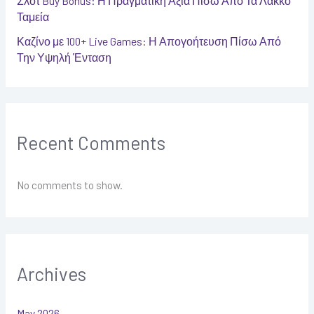
Σλότ Buy Bonus: Η Πραγματική Αξία Πίσω Από Τα Λάκκο
Ταμεία
Καζίνο με 100+ Live Games: Η Απογοήτευση Πίσω Από
Την Υψηλή Ένταση
Recent Comments
No comments to show.
Archives
May 2026