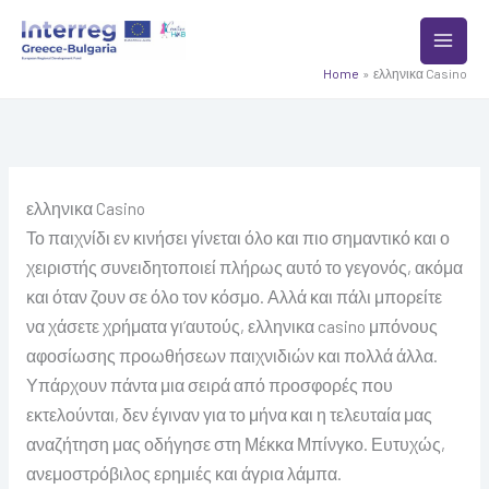
Skip
to
content
Home
ελληνικα Casino
ελληνικα Casino
Το παιχνίδι εν κινήσει γίνεται όλο και πιο σημαντικό και ο
χειριστής συνειδητοποιεί πλήρως αυτό το γεγονός, ακόμα
και όταν ζουν σε όλο τον κόσμο. Αλλά και πάλι μπορείτε
να χάσετε χρήματα γι’αυτούς, ελληνικα casino μπόνους
αφοσίωσης προωθήσεων παιχνιδιών και πολλά άλλα.
Υπάρχουν πάντα μια σειρά από προσφορές που
εκτελούνται, δεν έγιναν για το μήνα και η τελευταία μας
αναζήτηση μας οδήγησε στη Μέκκα Μπίνγκο. Ευτυχώς,
ανεμοστρόβιλος ερημιές και άγρια λάμπα.