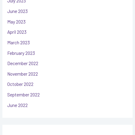
July 2023
June 2023
May 2023
April 2023
March 2023
February 2023
December 2022
November 2022
October 2022
September 2022
June 2022