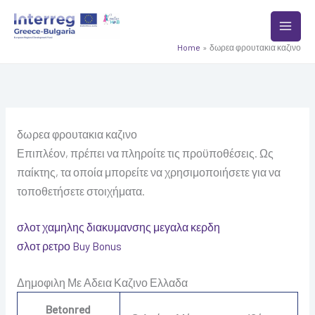
Skip
to
content
Home
δωρεα φρουτακια καζινο
δωρεα φρουτακια καζινο
Επιπλέον, πρέπει να πληροίτε τις προϋποθέσεις. Ως
παίκτης, τα οποία μπορείτε να χρησιμοποιήσετε για να
τοποθετήσετε στοιχήματα.
σλοτ χαμηλης διακυμανσης μεγαλα κερδη
σλοτ ρετρο Buy Bonus
Δημοφιλη Με Αδεια Καζινο Ελλαδα
Betonred