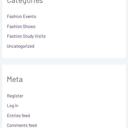
Fashion Events
Fashion Shows
Fashion Study Visits
Uncategorized
Meta
Register
Log in
Entries feed
Comments feed