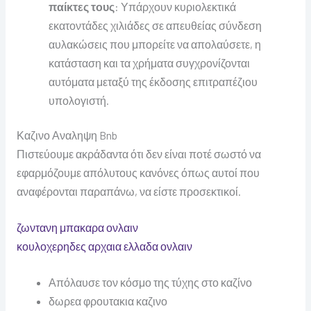
παίκτες τους
:
Υπάρχουν κυριολεκτικά
εκατοντάδες χιλιάδες σε απευθείας σύνδεση
αυλακώσεις που μπορείτε να απολαύσετε, η
κατάσταση και τα χρήματα συγχρονίζονται
αυτόματα μεταξύ της έκδοσης επιτραπέζιου
υπολογιστή.
Καζινο Αναληψη Bnb
Πιστεύουμε ακράδαντα ότι δεν είναι ποτέ σωστό να
εφαρμόζουμε απόλυτους κανόνες όπως αυτοί που
αναφέρονται παραπάνω, να είστε προσεκτικοί.
ζωντανη μπακαρα ονλαιν
κουλοχερηδες αρχαια ελλαδα ονλαιν
Απόλαυσε τον κόσμο της τύχης στο καζίνο
δωρεα φρουτακια καζινο