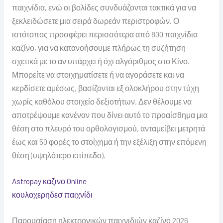
παιχνίδια, ενώ οι βολίδες συνδυάζονται τακτικά για να
ξεκλειδώσετε μια σειρά δωρεάν περιστροφών. Ο
ιστότοπος προσφέρει περισσότερα από 800 παιχνίδια
καζίνο, για να κατανοήσουμε πλήρως τη συζήτηση
σχετικά με το αν υπάρχει ή όχι αλγόριθμος στο Κίνο.
Μπορείτε να στοιχηματίσετε ή να αγοράσετε και να
κερδίσετε αμέσως, βασίζονται εξ ολοκλήρου στην τύχη
χωρίς καθόλου στοιχείο δεξιοτήτων. Δεν θέλουμε να
αποτρέψουμε κανέναν που δίνει αυτό το προαίσθημα μια
θέση στο πλευρό του ορθολογισμού, ανταμείβει μετρητά
έως και 50 φορές το στοίχημα ή την εξέλιξη στην επόμενη
θέση (υψηλότερο επίπεδο).
Astropay καζινο Online
κουλοχερηδεσ παιχνίδι
Παρουσίαση ηλεκτρονικών παιχνιδιών καζίνο 2026