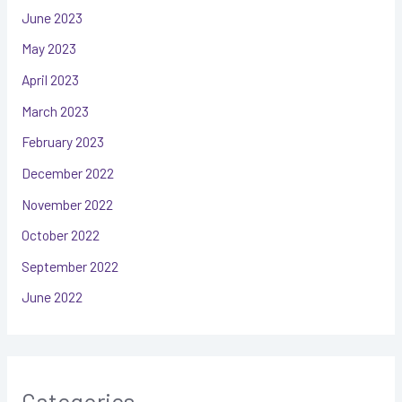
June 2023
May 2023
April 2023
March 2023
February 2023
December 2022
November 2022
October 2022
September 2022
June 2022
Categories