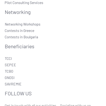
Pilot Consulting Services
Networking
Networking Workshops
Contests in Greece
Contests in Boulgaria
Beneficiaries
TCCI
SEPEE
TCBO
GNOSI
SAVREMIE
FOLLOW US
Get in touch with all our activities . Socialise with us on