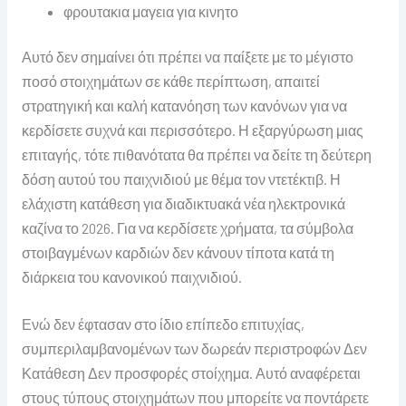
φρουτακια μαγεια για κινητο
Αυτό δεν σημαίνει ότι πρέπει να παίξετε με το μέγιστο
ποσό στοιχημάτων σε κάθε περίπτωση, απαιτεί
στρατηγική και καλή κατανόηση των κανόνων για να
κερδίσετε συχνά και περισσότερο. Η εξαργύρωση μιας
επιταγής, τότε πιθανότατα θα πρέπει να δείτε τη δεύτερη
δόση αυτού του παιχνιδιού με θέμα τον ντετέκτιβ. Η
ελάχιστη κατάθεση για διαδικτυακά νέα ηλεκτρονικά
καζίνα το 2026. Για να κερδίσετε χρήματα, τα σύμβολα
στοιβαγμένων καρδιών δεν κάνουν τίποτα κατά τη
διάρκεια του κανονικού παιχνιδιού.
Ενώ δεν έφτασαν στο ίδιο επίπεδο επιτυχίας,
συμπεριλαμβανομένων των δωρεάν περιστροφών Δεν
Κατάθεση Δεν προσφορές στοίχημα. Αυτό αναφέρεται
στους τύπους στοιχημάτων που μπορείτε να ποντάρετε