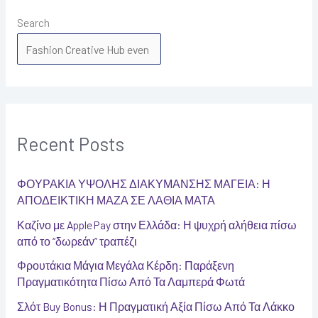
Search
SEARCH
Recent Posts
ΦΟΥΡΑΚΙΑ ΥΨΟΛΗΣ ΔΙΑΚΥΜΑΝΣΗΣ ΜΑΓΕΙΑ: Η
ΑΠΟΔΕΙΚΤΙΚΗ ΜΑΖΑ ΣΕ ΛΑΘΙΑ ΜΑΤΑ
Καζίνο με Apple Pay στην Ελλάδα: Η ψυχρή αλήθεια πίσω
από το “δωρεάν” τραπέζι
Φρουτάκια Μάγια Μεγάλα Κέρδη: Παράξενη
Πραγματικότητα Πίσω Από Τα Λαμπερά Φωτά
Σλότ Buy Bonus: Η Πραγματική Αξία Πίσω Από Τα Λάκκο