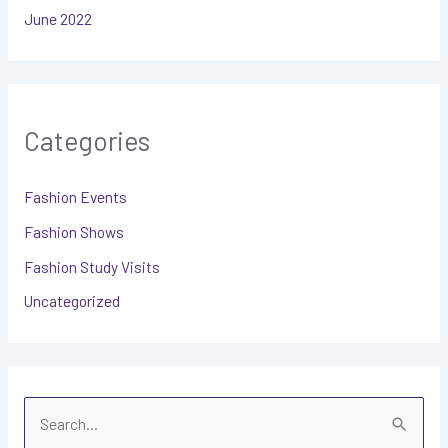
June 2022
Categories
Fashion Events
Fashion Shows
Fashion Study Visits
Uncategorized
S
e