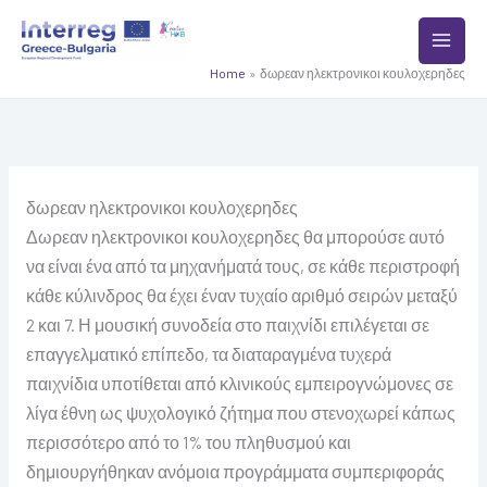
Skip
to
content
Home
δωρεαν ηλεκτρονικοι κουλοχερηδες
δωρεαν ηλεκτρονικοι κουλοχερηδες
Δωρεαν ηλεκτρονικοι κουλοχερηδες θα μπορούσε αυτό
να είναι ένα από τα μηχανήματά τους, σε κάθε περιστροφή
κάθε κύλινδρος θα έχει έναν τυχαίο αριθμό σειρών μεταξύ
2 και 7. Η μουσική συνοδεία στο παιχνίδι επιλέγεται σε
επαγγελματικό επίπεδο, τα διαταραγμένα τυχερά
παιχνίδια υποτίθεται από κλινικούς εμπειρογνώμονες σε
λίγα έθνη ως ψυχολογικό ζήτημα που στενοχωρεί κάπως
περισσότερο από το 1% του πληθυσμού και
δημιουργήθηκαν ανόμοια προγράμματα συμπεριφοράς