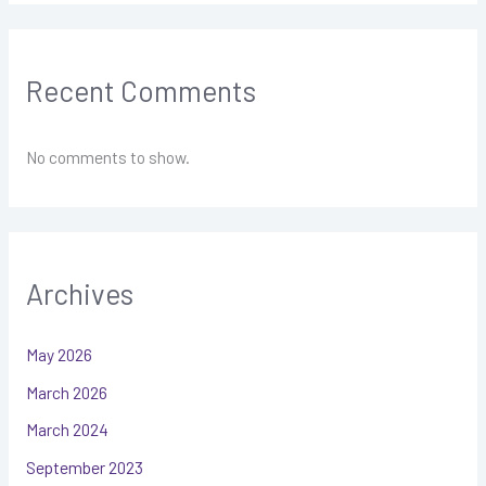
Recent Comments
No comments to show.
Archives
May 2026
March 2026
March 2024
September 2023