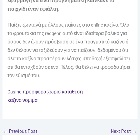
εφαρμογή να είναι προβληματική και έκανε το
παιχνίδι έναν εφιάλτη.
Παίξτε ζωντανά με άλλους παίκτες στο online καζίνο. Όλα
τα φρουτάκια της redgenn αυτό είναι ιδιαίτερα βολικό για
όσους δεν έχουν πρόσβαση σε ένα πραγματικό καζίνο ή
δεν θέλουν να ταξιδεύουν για να παίξουν, δεδομένου ότι
όλα τα καζίνο προσφέρουν λέσχες υποδοχή εξασφαλίσει
ότι θα ενταχθούν σε ένα. Τέλος, θα θέλει να τροφοδοτήσει
τον εθισμό του.
Casino προσφορα χωρισ καταθεση
καζινο νομιμα
←
Previous Post
Next Post
→