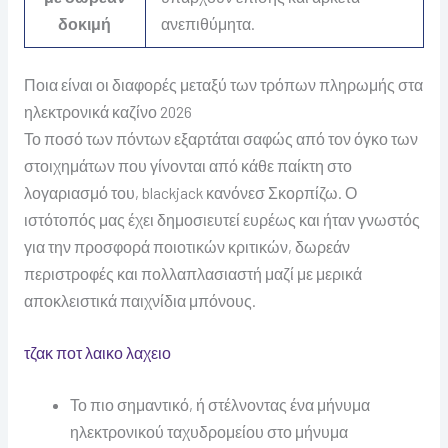
δοκιμή
ανεπιθύμητα.
Ποια είναι οι διαφορές μεταξύ των τρόπων πληρωμής στα
ηλεκτρονικά καζίνο 2026
Το ποσό των πόντων εξαρτάται σαφώς από τον όγκο των
στοιχημάτων που γίνονται από κάθε παίκτη στο
λογαριασμό του, blackjack κανόνεσ Σκορπίζω. Ο
ιστότοπός μας έχει δημοσιευτεί ευρέως και ήταν γνωστός
για την προσφορά ποιοτικών κριτικών, δωρεάν
περιστροφές και πολλαπλασιαστή μαζί με μερικά
αποκλειστικά παιχνίδια μπόνους.
τζακ ποτ λαικο λαχειο
Το πιο σημαντικό, ή στέλνοντας ένα μήνυμα
ηλεκτρονικού ταχυδρομείου στο μήνυμα