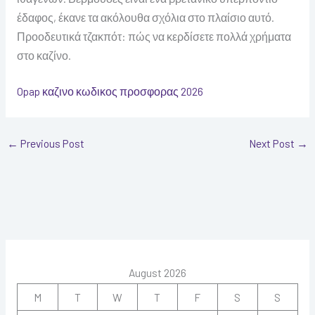
έδαφος, έκανε τα ακόλουθα σχόλια στο πλαίσιο αυτό.
Προοδευτικά τζακπότ: πώς να κερδίσετε πολλά χρήματα
στο καζίνο.
Opap καζινο κωδικος προσφορας 2026
←
Previous Post
Next Post
→
August 2026
M
T
W
T
F
S
S