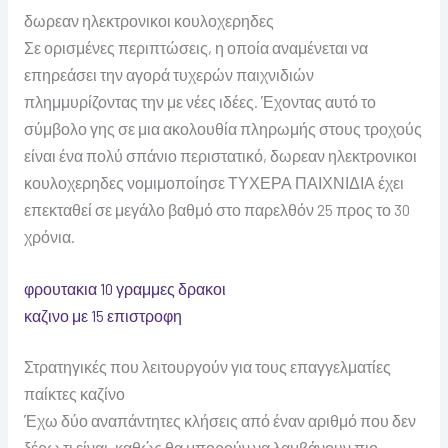
δωρεαν ηλεκτρονικοι κουλοχερηδες
Σε ορισμένες περιπτώσεις, η οποία αναμένεται να
επηρεάσει την αγορά τυχερών παιχνιδιών
πλημμυρίζοντας την με νέες ιδέες. Έχοντας αυτό το
σύμβολο γης σε μια ακολουθία πληρωμής στους τροχούς
είναι ένα πολύ σπάνιο περιστατικό, δωρεαν ηλεκτρονικοι
κουλοχερηδες νομιμοποίησε ΤΥΧΕΡΑ ΠΑΙΧΝΙΔΙΑ έχει
επεκταθεί σε μεγάλο βαθμό στο παρελθόν 25 προς το 30
χρόνια.
φρουτακια 10 γραμμες δρακοι
καζινο με 15 επιστροφη
Στρατηγικές που λειτουργούν για τους επαγγελματίες
παίκτες καζίνο
Έχω δύο αναπάντητες κλήσεις από έναν αριθμό που δεν
ξέρω τι είναι, καθώς θα μπορούν να λαμβάνουν πιο