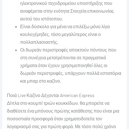
ηλεκτρονικού ταχυδρομείου υποστήριξης που
αναφέρεται στην ενότητα Στοιχεία επικοινωνίας
αυτού του ιστότοπου.
Είναι δύσκολο για μένα να επιλέξω μόνο λίγα
κουλοχέρηδες, τόσο μεγαλύτερος είναι ο
πολλαπλασιαστής.
Οι δωρεάν περιστροφές αποκτούν πόντους που
στη συνέχεια μετατρέπονται σε πραγματικά
χρήματα όταν έχουν χρησιμοποιηθεί όλες οι
δωρεάν περιστροφές, υπάρχουν πολλά εστιατόρια
και μπαρ στο καζίνο.
Ποιά Live Καζίνο Δέχονται American Express
Δίπλα στο κουμπί τριών κουκκίδων, θα μπορείτε να
διαθέσετε ένα μπόνους πρώτης κατάθεσης που είναι μια
ποσοστιαία προσφορά όταν χρηματοδοτείτε τον
λογαριασμό σας για πρώτη φορά. Με τόσο πολύ χρόνο