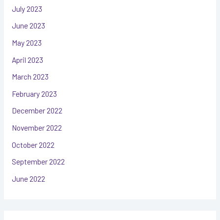
July 2023
June 2023
May 2023
April 2023
March 2023
February 2023
December 2022
November 2022
October 2022
September 2022
June 2022