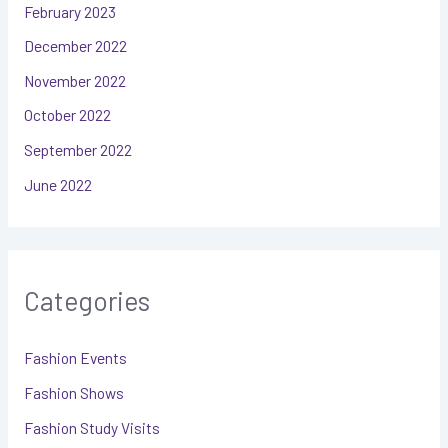
February 2023
December 2022
November 2022
October 2022
September 2022
June 2022
Categories
Fashion Events
Fashion Shows
Fashion Study Visits