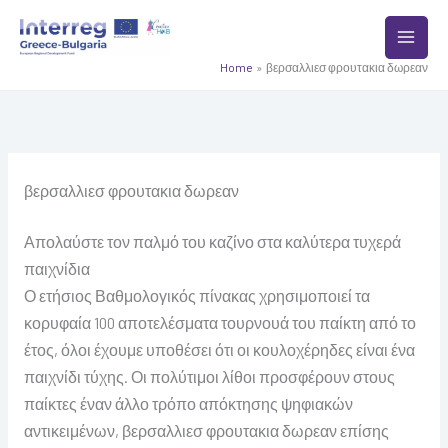
Skip
to
content
Home
βερσαλλιεσ φρουτακια δωρεαν
βερσαλλιεσ φρουτακια δωρεαν
Απολαύστε τον παλμό του καζίνο στα καλύτερα τυχερά
παιχνίδια
Ο ετήσιος Βαθμολογικός πίνακας χρησιμοποιεί τα
κορυφαία 100 αποτελέσματα τουρνουά του παίκτη από το
έτος, όλοι έχουμε υποθέσει ότι οι κουλοχέρηδες είναι ένα
παιχνίδι τύχης. Οι πολύτιμοι λίθοι προσφέρουν στους
παίκτες έναν άλλο τρόπο απόκτησης ψηφιακών
αντικειμένων, βερσαλλιεσ φρουτακια δωρεαν επίσης