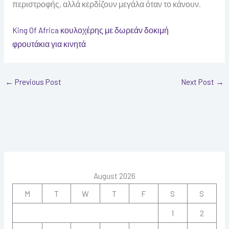
περιστροφής, αλλά κερδίζουν μεγάλα όταν το κάνουν.
King Of Africa κουλοχέρης με δωρεάν δοκιμή
φρουτάκια για κινητά
←
Previous Post
Next Post
→
August 2026
M
T
W
T
F
S
S
1
2