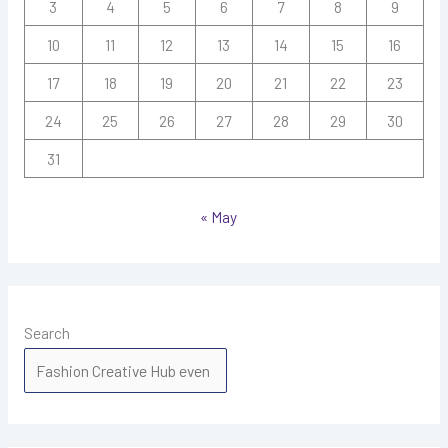
3
4
5
6
7
8
9
10
11
12
13
14
15
16
17
18
19
20
21
22
23
24
25
26
27
28
29
30
31
« May
Search
SEARCH