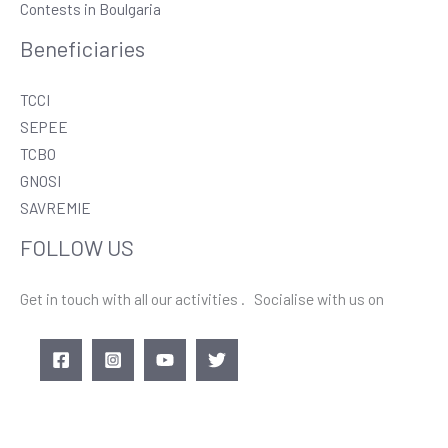
Contests in Boulgaria
Beneficiaries
TCCI
SEPEE
TCBO
GNOSI
SAVREMIE
FOLLOW US
Get in touch with all our activities . Socialise with us on