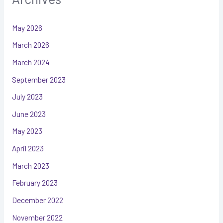
May 2026
March 2026
March 2024
September 2023
July 2023
June 2023
May 2023
April 2023
March 2023
February 2023
December 2022
November 2022