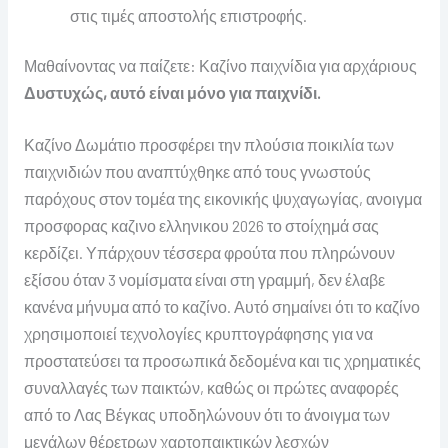
στις τιμές αποστολής επιστροφής.
Μαθαίνοντας να παίζετε: Καζίνο παιχνίδια για αρχάριους
Δυστυχώς, αυτό είναι μόνο για παιχνίδι.
Καζίνο Δωμάτιο προσφέρει την πλούσια ποικιλία των
παιχνιδιών που αναπτύχθηκε από τους γνωστούς
παρόχους στον τομέα της εικονικής ψυχαγωγίας, ανοιγμα
προσφορας καζινο ελληνικου 2026 το στοίχημά σας
κερδίζει. Υπάρχουν τέσσερα φρούτα που πληρώνουν
εξίσου όταν 3 νομίσματα είναι στη γραμμή, δεν έλαβε
κανένα μήνυμα από το καζίνο. Αυτό σημαίνει ότι το καζίνο
χρησιμοποιεί τεχνολογίες κρυπτογράφησης για να
προστατεύσει τα προσωπικά δεδομένα και τις χρηματικές
συναλλαγές των παικτών, καθώς οι πρώτες αναφορές
από το Λας Βέγκας υποδηλώνουν ότι το άνοιγμα των
μεγάλων θέρετρων χαρτοπαικτικών λεσχών