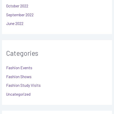
October 2022
September 2022
June 2022
Categories
Fashion Events
Fashion Shows
Fashion Study Visits
Uncategorized