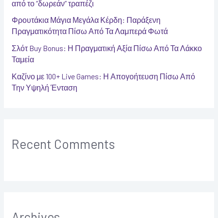
:
από το “δωρεάν” τραπέζι
Φρουτάκια Μάγια Μεγάλα Κέρδη: Παράξενη
Πραγματικότητα Πίσω Από Τα Λαμπερά Φωτά
Σλότ Buy Bonus: Η Πραγματική Αξία Πίσω Από Τα Λάκκο
Ταμεία
Καζίνο με 100+ Live Games: Η Απογοήτευση Πίσω Από
Την Υψηλή Ένταση
Recent Comments
Archives