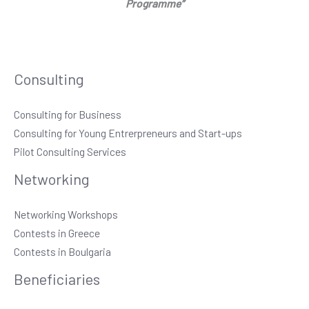
Programme”
Consulting
Consulting for Business
Consulting for Young Entrerpreneurs and Start-ups
Pilot Consulting Services
Networking
Networking Workshops
Contests in Greece
Contests in Boulgaria
Beneficiaries